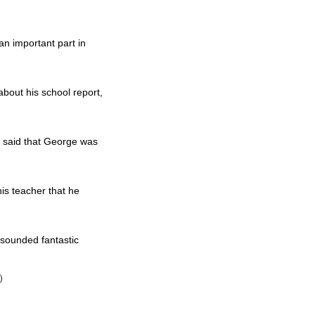
an important part in
bout his school report,
 said that George was
is teacher that he
, sounded fantastic
）